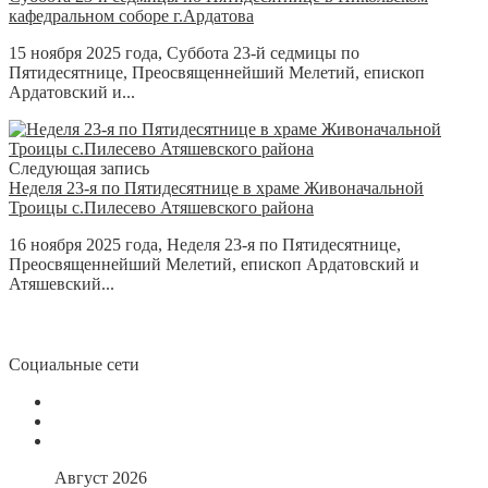
кафедральном соборе г.Ардатова
15 ноября 2025 года, Суббота 23-й седмицы по
Пятидесятнице, Преосвященнейший Мелетий, епископ
Ардатовский и...
Следующая запись
Неделя 23-я по Пятидесятнице в храме Живоначальной
Троицы с.Пилесево Атяшевского района
16 ноября 2025 года, Неделя 23-я по Пятидесятнице,
Преосвященнейший Мелетий, епископ Ардатовский и
Атяшевский...
Социальные сети
Август 2026