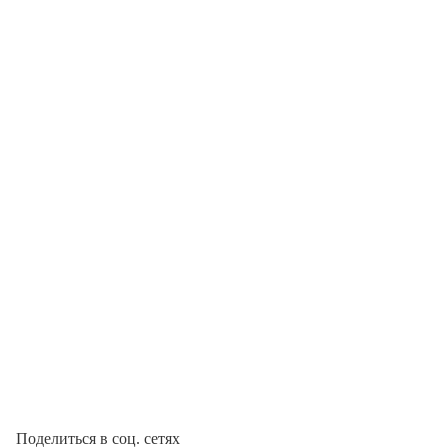
Поделиться в соц. сетях