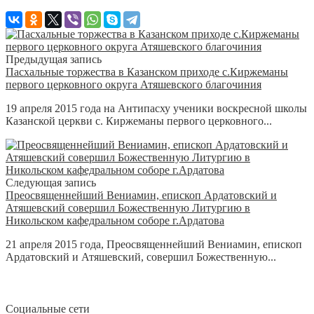
Предыдущая запись
Пасхальные торжества в Казанском приходе с.Киржеманы
первого церковного округа Атяшевского благочиния
19 апреля 2015 года на Антипасху ученики воскресной школы
Казанской церкви с. Киржеманы первого церковного...
Следующая запись
Преосвященнейший Вениамин, епископ Ардатовский и
Атяшевский совершил Божественную Литургию в
Никольском кафедральном соборе г.Ардатова
21 апреля 2015 года, Преосвященнейший Вениамин, епископ
Ардатовский и Атяшевский, совершил Божественную...
Социальные сети