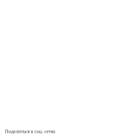
Поделиться в соц. сетях