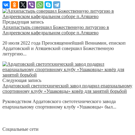
Предыдущая запись
Архипастырь совершил Божественную литургию в
Андреевском кафедральном соборе п.Атяшево
20 июля 2022 года Преосвященнейший Вениамин, епископ
Ардатовский и Атяшевский совершил Божественную
литургию...
Следующая запись
Ардатовский светотехнический завод подарил епархиальному
спортивному клубу «Ушаковцы» ковёр для занятий борьбой
Руководством Ардатовского светотехнического завода
епархиальному спортивному клубу «Ушаковцы» был...
Социальные сети