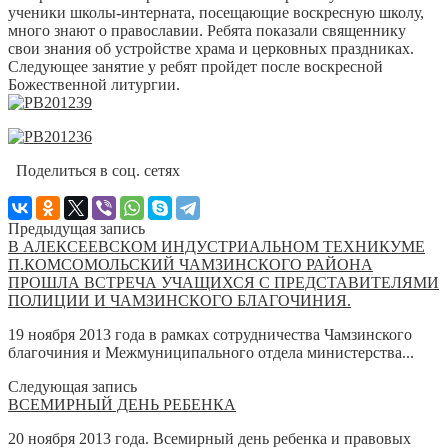
ученики школы-интерната, посещающие воскресную школу,
много знают о православии. Ребята показали священнику
свои знания об устройстве храма и церковных праздниках.
Следующее занятие у ребят пройдет после воскресной
Божественной литургии.
Поделиться в соц. сетях
Предыдущая запись
В АЛЕКСЕЕВСКОМ ИНДУСТРИАЛЬНОМ ТЕХНИКУМЕ
П.КОМСОМОЛЬСКИЙ ЧАМЗИНСКОГО РАЙОНА
ПРОШЛА ВСТРЕЧА УЧАЩИХСЯ С ПРЕДСТАВИТЕЛЯМИ
ПОЛИЦИИ И ЧАМЗИНСКОГО БЛАГОЧИНИЯ.
19 ноября 2013 года в рамках сотрудничества Чамзинского
благочиния и Межмуниципального отдела министерства...
Следующая запись
ВСЕМИРНЫЙ ДЕНЬ РЕБЕНКА
20 ноября 2013 года. Всемирный день ребенка и правовых