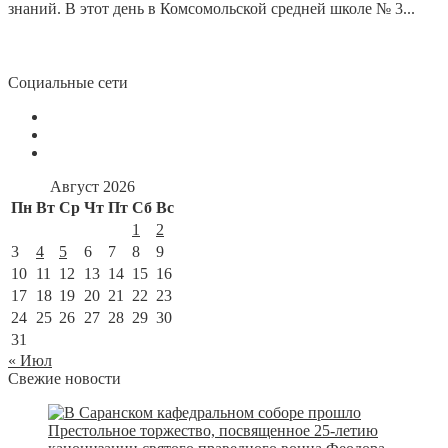
знаний. В этот день в Комсомольской средней школе № 3...
Социальные сети
Август 2026
Пн
Вт
Ср
Чт
Пт
Сб
Вс
1
2
3
4
5
6
7
8
9
10
11
12
13
14
15
16
17
18
19
20
21
22
23
24
25
26
27
28
29
30
31
« Июл
Свежие новости