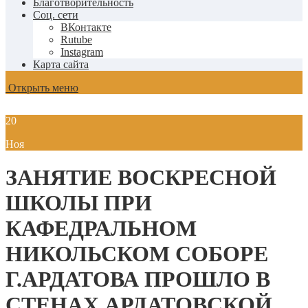
Благотворительность
Соц. сети
ВКонтакте
Rutube
Instagram
Карта сайта
Открыть меню
20
Ноя
ЗАНЯТИЕ ВОСКРЕСНОЙ
ШКОЛЫ ПРИ
КАФЕДРАЛЬНОМ
НИКОЛЬСКОМ СОБОРЕ
Г.АРДАТОВА ПРОШЛО В
СТЕНАХ АРДАТОВСКОЙ