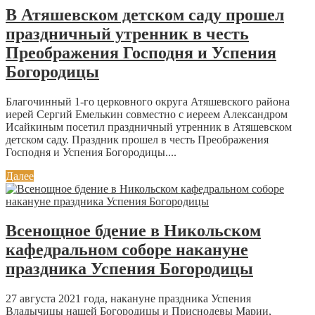
В Атяшевском детском саду прошел
праздничный утренник в честь
Преображения Господня и Успения
Богородицы
Благочинный 1-го церковного округа Атяшевского района
иерей Сергий Емелькин совместно с иереем Александром
Исайкиным посетил праздничный утренник в Атяшевском
детском саду. Праздник прошел в честь Преображения
Господня и Успения Богородицы....
Далее
Всенощное бдение в Никольском
кафедральном соборе накануне
праздника Успения Богородицы
27 августа 2021 года, накануне праздника Успения
Владычицы нашей Богородицы и Приснодевы Марии,