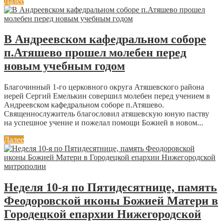
Далее
В Андреевском кафедральном соборе
п.Атяшево прошел молебен перед
новым учебным годом
Благочинный 1-го церковного округа Атяшевского района
иерей Сергий Емелькин совершил молебен перед учением в
Андреевском кафедральном соборе п.Атяшево.
Священнослужитель благословил атяшевскую юную паству
на успешное учение и пожелал помощи Божией в новом...
Далее
Неделя 10-я по Пятидесятнице, память
Феодоровской иконы Божией Матери в
Городецкой епархии Нижегородской