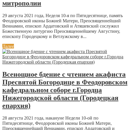
митрополии
29 августа 2021 года, Неделя 10-я по Пятидесятнице, память
Феодоровской иконы Божией Матери, Преосвященнейший
Вениамин, епископ Ардатовский и Атяшевский сослужил
Божественную литургию Преосвященнейшему Августину,
епископу Городецкому и Ветлужскому в...
Далее
Всенощное бдение с чтением акафиста
Пресвятой Богородице в Феодоровском
кафедральном соборе г.Городца
Нижегородской области (Городецкая
епархия)
28 августа 2021 года, накануне Недели 10-ой по
Пятидесятнице, Феодоровской иконы Божией Матери,
Преосвященнейший Вениамин, епископ Ардатовский и