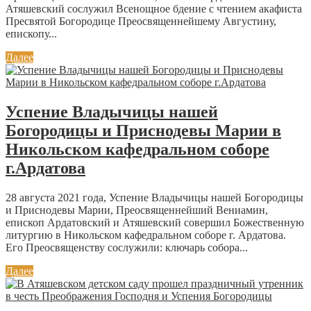
Атяшевский сослужил Всенощное бдение с чтением акафиста
Пресвятой Богородице Преосвященнейшему Августину,
епископу...
Далее
Успение Владычицы нашей
Богородицы и Приснодевы Марии в
Никольском кафедральном соборе
г.Ардатова
28 августа 2021 года, Успение Владычицы нашей Богородицы
и Приснодевы Марии, Преосвященнейший Вениамин,
епископ Ардатовский и Атяшевский совершил Божественную
литургию в Никольском кафедральном соборе г. Ардатова.
Его Преосвященству сослужили: ключарь собора...
Далее