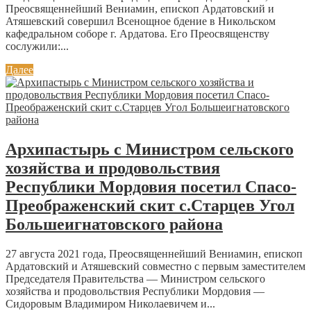
Преосвященнейший Вениамин, епископ Ардатовский и
Атяшевский совершил Всенощное бдение в Никольском
кафедральном соборе г. Ардатова. Его Преосвященству
сослужили:...
Далее
Архипастырь с Министром сельского
хозяйства и продовольствия
Республики Мордовия посетил Спасо-
Преображенский скит с.Старцев Угол
Большеигнатовского района
27 августа 2021 года, Преосвященнейший Вениамин, епископ
Ардатовский и Атяшевский совместно с первым заместителем
Председателя Правительства — Министром сельского
хозяйства и продовольствия Республики Мордовия —
Сидоровым Владимиром Николаевичем и...