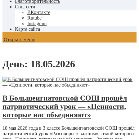
Благотворительность
Соц. сети
ВКонтакте
Rutube
Instagram
Карта сайта
Открыть меню
День:
18.05.2026
В Большеигнатовской СОШ прошёл
патриотический урок — «Ценности,
которые нас объединяют»
18 мая 2026 года в 3 классе Большеигнатовской СОШ прошёл
патриотический урок «Разговоры о важном», темой которого