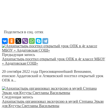
Поделиться в соц. сетях
Предыдущая запись
Архипастырь посетил открытый урок ОПК в 4г классе МБОУ
« Ардатовская СОШ»
20 сентября 2022 года Преосвященнейший Вениамин,
епископ Ардатовский и Атяшевский посетил открытый урок
ОПК в...
Следующая запись
Архипастырь организовал экскурсию в музей Степана Эрьзи
для Кугуты Светланы Васильевны