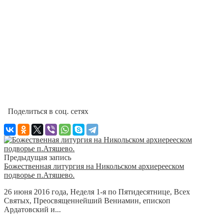
Поделиться в соц. сетях
Предыдущая запись
Божественная литургия на Никольском архиерееском
подворье п.Атяшево.
26 июня 2016 года, Неделя 1-я по Пятидесятнице, Всех
Святых, Преосвященнейший Вениамин, епископ
Ардатовский и...