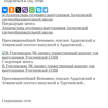
Поделиться в соц. сетях
Предыдущая запись
Архипастырь поздравил выпускников Ардатовской
среднеобразовательной школы
Преосвященнейший Вениамин, епископ Ардатовский и
Атяшевский посетил выпускной в Ардатовской...
Следующая запись
В Тургенвском ДК прошел торжественный концерт для
выпускников Тургеневской СОШ
Преосвященнейший Вениамин, епископ Ардатовский и
Атяшевский посетил выпускной в Тургеневской...
Социальные сети