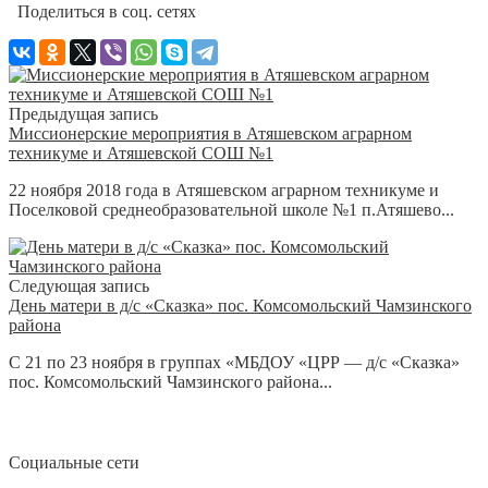
Поделиться в соц. сетях
Предыдущая запись
Миссионерские мероприятия в Атяшевском аграрном
техникуме и Атяшевской СОШ №1
22 ноября 2018 года в Атяшевском аграрном техникуме и
Поселковой среднеобразовательной школе №1 п.Атяшево...
Следующая запись
День матери в д/с «Сказка» пос. Комсомольский Чамзинского
района
С 21 по 23 ноября в группах «МБДОУ «ЦРР — д/с «Сказка»
пос. Комсомольский Чамзинского района...
Социальные сети