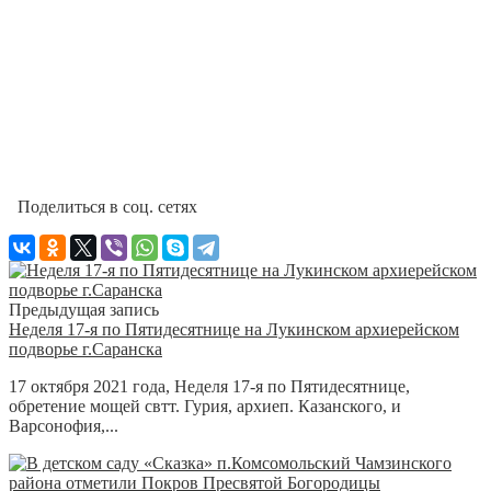
Поделиться в соц. сетях
Предыдущая запись
Неделя 17-я по Пятидесятнице на Лукинском архиерейском
подворье г.Саранска
17 октября 2021 года, Неделя 17-я по Пятидесятнице,
обретение мощей свтт. Гурия, архиеп. Казанского, и
Варсонофия,...