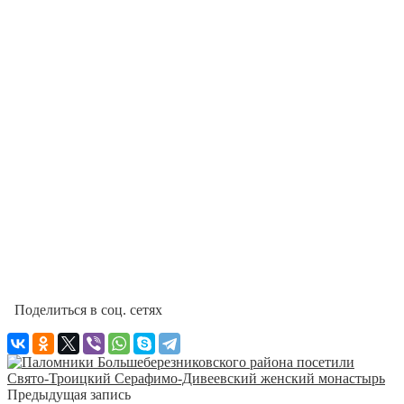
Поделиться в соц. сетях
Предыдущая запись