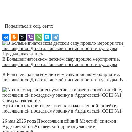
Поделиться в соц. сетях
Предыдущая запись
В Большеигнатовском детском саду прошло мероприятие,
посвящённое Дню славянской письменности и культуры
В Большеигнатовском детском саду прошло мероприятие,
посвящённое Дню славянской письменности и культуры. В...
Следующая запись
Архипастырь принял участие в торжественной линейке,
посвященной последнему звонку в Ардатовской СОШ №1
26 мая 2026 года Преосвященнейший Мелетий, епископ
Ардатовский и Атяшевский принял участие в
торжественной...