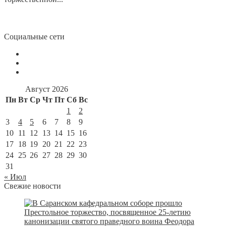
Социальные сети
Август 2026
Пн
Вт
Ср
Чт
Пт
Сб
Вс
1
2
3
4
5
6
7
8
9
10
11
12
13
14
15
16
17
18
19
20
21
22
23
24
25
26
27
28
29
30
31
« Июл
Свежие новости