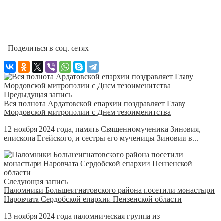
Поделиться в соц. сетях
Предыдущая запись
Вся полнота Ардатовской епархии поздравляет Главу
Мордовской митрополии с Днем тезоименитства
12 ноября 2024 года, память Священномученика Зиновия,
епископа Егейского, и сестры его мученицы Зиновии в...
Следующая запись
Паломники Большеигнатовского района посетили монастыри
Наровчата Сердобской епархии Пензенской области
13 ноября 2024 года паломническая группа из