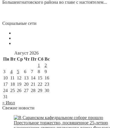
Большеигнатовского района во главе с настоятелем...
Социальные сети
Август 2026
Пн
Вт
Ср
Чт
Пт
Сб
Вс
1
2
3
4
5
6
7
8
9
10
11
12
13
14
15
16
17
18
19
20
21
22
23
24
25
26
27
28
29
30
31
« Июл
Свежие новости