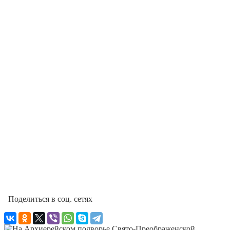
Поделиться в соц. сетях