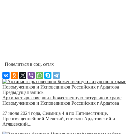
Поделиться в соц. сетях
Предыдущая запись
Архипастырь совершил Божественную литургию в храме
Новомучеников и Исповедников Российских г.Ардатова
27 июля 2024 года, Седмица 4-я по Пятидесятнице,
Преосвященнейший Мелетий, епископ Ардатовский и
Атяшевский...