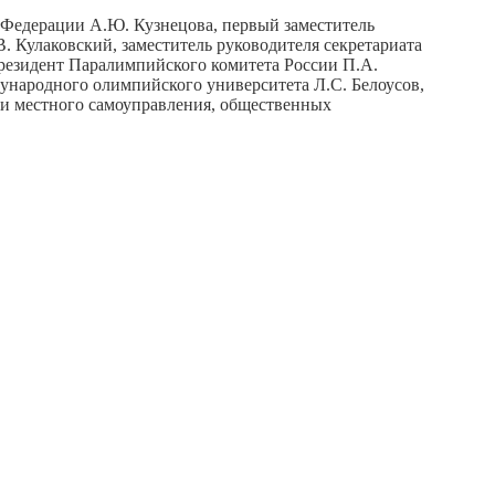
 Федерации А.Ю. Кузнецова, первый заместитель
. Кулаковский, заместитель руководителя секретариата
президент Паралимпийского комитета России П.А.
ународного олимпийского университета Л.С. Белоусов,
 и местного самоуправления, общественных