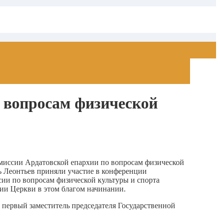
о вопросам физической
миссии Ардатовской епархии по вопросам физической
ь Леонтьев приняли участие в конференции
сии по вопросам физической культуры и спорта
ии Церкви в этом благом начинании.
 первый заместитель председателя Государственной