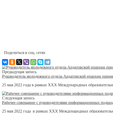
Поделиться в соц. сетях
Предыдущая запись
Руководитель молодежного отдела Ардатовской епархии прин
25 мая 2022 года в рамках XXX Международных образовательн
Следующая запись
Рабочее совещание с руководителями информационных подраз
25 мая 2022 года в рамках XXX Международных образовательн