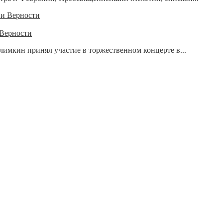
 Верности
лимкин принял участие в торжественном концерте в...