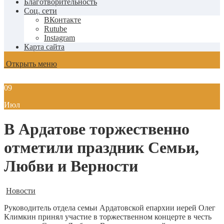
Благотворительность
Соц. сети
ВКонтакте
Rutube
Instagram
Карта сайта
Открыть меню
09
Июл
В Ардатове торжественно
отметили праздник Семьи,
Любви и Верности
Новости
Руководитель отдела семьи Ардатовской епархии иерей Олег
Климкин принял участие в торжественном концерте в честь