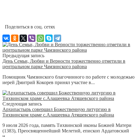
Поделиться в соц. сетях
Предыдущая запись
День Семьи, Любви и Верности торжественно отметили в
центральном парке Чамзинского района
Помощник Чамзинского благочинного по работе с молодежью
иерей Дмитрий Кокорев принял участие в...
Следующая запись
Архипастырь совершил Божественную литургию в
Тихвинском храме с.Алашеевка Атяшевского района
9 июля 2026 года, память Тихвинской иконы Божией Матери
(1383), Преосвященнейший Мелетий, епископ Ардатовский
и...