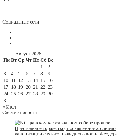
Социальные сети
Август 2026
Пн
Вт
Ср
Чт
Пт
Сб
Вс
1
2
3
4
5
6
7
8
9
10
11
12
13
14
15
16
17
18
19
20
21
22
23
24
25
26
27
28
29
30
31
« Июл
Свежие новости