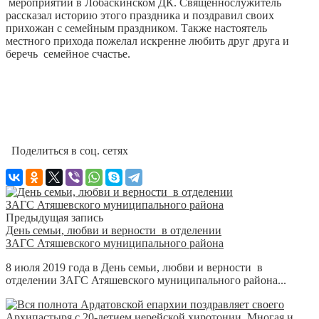
мероприятии в Лобаскинском ДК. Священнослужитель
рассказал историю этого праздника и поздравил своих
прихожан с семейным праздником. Также настоятель
местного прихода пожелал искренне любить друг друга и
беречь семейное счастье.
Поделиться в соц. сетях
Предыдущая запись
День семьи, любви и верности в отделении
ЗАГС Атяшевского муниципального района
8 июля 2019 года в День семьи, любви и верности в
отделении ЗАГС Атяшевского муниципального района...