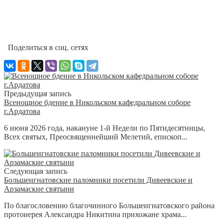
Поделиться в соц. сетях
Предыдущая запись
Всенощное бдение в Никольском кафедральном соборе
г.Ардатова
6 июня 2026 года, накануне 1-й Недели по Пятидесятницы,
Всех святых, Преосвященнейший Мелетий, епископ...
Следующая запись
Большеигнатовские паломники посетили Дивеевские и
Арзамаские святыни
По благословению благочинного Большеигнатовского района
протоиерея Александра Никитина прихожане храма...