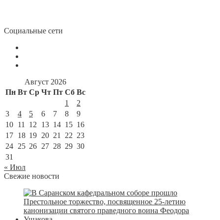
Социальные сети
Август 2026
Пн
Вт
Ср
Чт
Пт
Сб
Вс
1
2
3
4
5
6
7
8
9
10
11
12
13
14
15
16
17
18
19
20
21
22
23
24
25
26
27
28
29
30
31
« Июл
Свежие новости