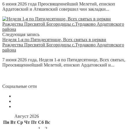
6 июня 2026 года Преосвященнейший Мелетий, епископ
Ардатовский и Атяшевский совершил чин закладки...
Следующая запись
Неделя 1-я по Пятидесятнице, Всех святых в церкви
Рождества Пресвятой Богородицы с.Турдаково Ардатовского
района
7 июня 2026 года, Неделя 1-я по Пятидесятнице, Всех святых,
Преосвященнейший Мелетий, епископ Ардатовский и...
Социальные сети
Август 2026
Пн
Вт
Ср
Чт
Пт
Сб
Вс
1
2