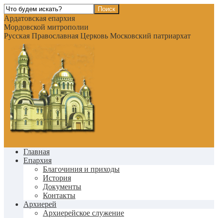
Ардатовская епархия
Мордовской митрополии
Русская Православная Церковь Московский патриархат
Главная
Епархия
Благочиния и приходы
История
Документы
Контакты
Архиерей
Архиерейское служение