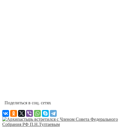
Поделиться в соц. сетях