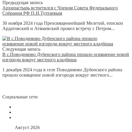
Предыдущая запись
Архипастырь встретился с Членом Совета Федерального
Собрания РФ П.Н.Тултаевым
30 ноября 2024 года Преосвященнейший Мелетий, епископ
Ардатовский и Атяшевский провел встречу с Петром...
Следующая запись
В с.Поводимово Дубенского района прошло освящение новой
изгороди вокруг местного кладбища
1 декабря 2024 года в селе Поводимово Дубенского района
прошло освящение новой изгороди вокруг местного...
Социальные сети
Август 2026