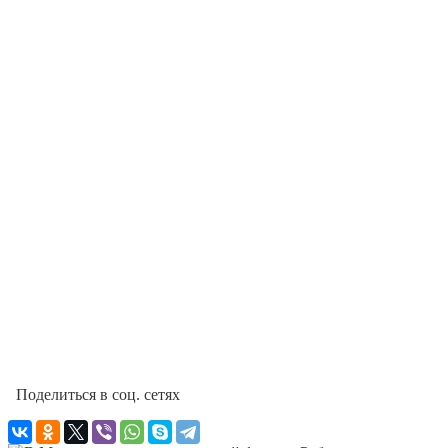
Поделиться в соц. сетях