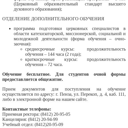
(Церковный образовательный стандарт высшего
духовного образования);
ОТДЕЛЕНИЕ ДОПОЛНИТЕЛЬНОГО ОБУЧЕНИЯ
программа подготовки церковных специалистов в
области катехизаторской, миссионерской, социальной и
молодежной деятельности (форма обучения – очно-
заочная):
среднесрочные курсы: продолжительность
обучения – 144 часа (2 года);
краткосрочные курсы: продолжительность
обучения – 72 часа.
Обучение бесплатное. Для студентов очной формы
предоставляется общежитие.
Прием документов для поступления на обучение
осуществляется по адресу: г. Пенза, ул. Перекоп, д. 4, каб. 111,
либо в электронной форме на нашем сайте.
Контактные телефоны:
Приемная ректора: (8412) 20-95-05
Канцелярия: (8412) 20-94-99
Учебный отдел: (8412)20-95-09