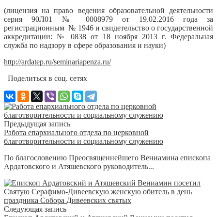
(лицензия на право ведения образовательной деятельности
серия 90Л01 № 0008979 от 19.02.2016 года за
регистрационным № 1946 и свидетельство о государственной
аккредитации: № 0838 от 18 ноября 2013 г. Федеральная
служба по надзору в сфере образования и науки)
http://ardatep.ru/seminariapenza.ru/
Поделиться в соц. сетях
Предыдущая запись
Работа епархиального отдела по церковной
благотворительности и социальному служению
По благословению Преосвященнейшего Вениамина епископа
Ардатовского и Атяшевского руководитель...
Следующая запись