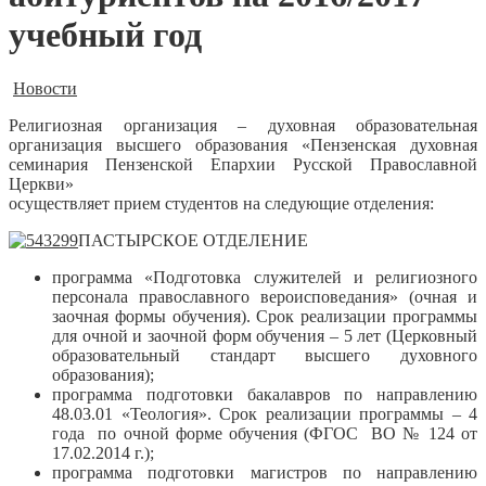
учебный год
Новости
Религиозная организация – духовная образовательная
организация высшего образования «Пензенская духовная
семинария Пензенской Епархии Русской Православной
Церкви»
осуществляет прием студентов на следующие отделения:
ПАСТЫРСКОЕ ОТДЕЛЕНИЕ
программа «Подготовка служителей и религиозного
персонала православного вероисповедания» (очная и
заочная формы обучения). Срок реализации программы
для очной и заочной форм обучения – 5 лет (Церковный
образовательный стандарт высшего духовного
образования);
программа подготовки бакалавров по направлению
48.03.01 «Теология». Срок реализации программы – 4
года по очной форме обучения (ФГОС ВО № 124 от
17.02.2014 г.);
программа подготовки магистров по направлению