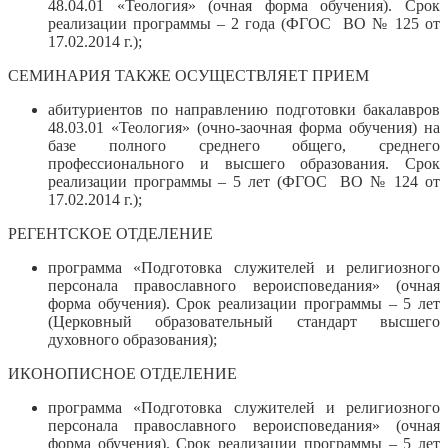
48.04.01 «Теология» (очная форма обучения). Срок
реализации программы – 2 года (ФГОС ВО № 125 от
17.02.2014 г.);
СЕМИНАРИЯ ТАКЖЕ ОСУЩЕСТВЛЯЕТ ПРИЕМ
абитуриентов по направлению подготовки бакалавров
48.03.01 «Теология» (очно-заочная форма обучения) на
базе полного среднего общего, среднего
профессионального и высшего образования. Срок
реализации программы – 5 лет (ФГОС ВО № 124 от
17.02.2014 г.);
РЕГЕНТСКОЕ ОТДЕЛЕНИЕ
программа «Подготовка служителей и религиозного
персонала православного вероисповедания» (очная
форма обучения). Срок реализации программы – 5 лет
(Церковный образовательный стандарт высшего
духовного образования);
ИКОНОПИСНОЕ ОТДЕЛЕНИЕ
программа «Подготовка служителей и религиозного
персонала православного вероисповедания» (очная
форма обучения). Срок реализации программы – 5 лет