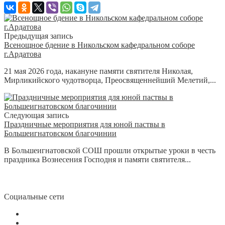
Предыдущая запись
Всенощное бдение в Никольском кафедральном соборе
г.Ардатова
21 мая 2026 года, накануне памяти святителя Николая,
Мирликийского чудотворца, Преосвященнейший Мелетий,...
Следующая запись
Праздничные мероприятия для юной паствы в
Большеигнатовском благочинии
В Большеигнатовской СОШ прошли открытые уроки в честь
праздника Вознесения Господня и памяти святителя...
Социальные сети