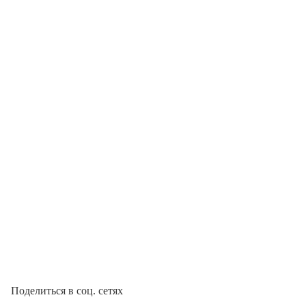
Поделиться в соц. сетях