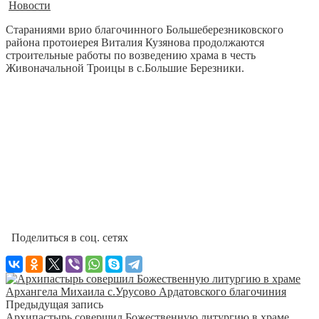
Новости
Стараниями врио благочинного Большеберезниковского
района протоиерея Виталия Кузянова продолжаются
строительные работы по возведению храма в честь
Живоначальной Троицы в с.Большие Березники.
Поделиться в соц. сетях
Предыдущая запись
Архипастырь совершил Божественную литургию в храме