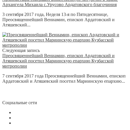
Архангела Михаила с.Урусово Ардатовского благочиния
3 сентября 2017 года, Неделя 13-я по Пятидесятнице,
Преосвященнейший Вениамин, епископ Ардатовский и
Атяшевский...
Следующая запись
Преосвященнейший Вениамин, епископ Ардатовский и
Атяшевский посетил Мариинскую епархию Кузбасской
митрополии
7 сентября 2017 года Преосвященнейший Вениамин, епископ
Ардатовский и Атяшевский посетил Мариинскую епархию...
Социальные сети