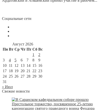
Ардатовский и Атяшевский принял участие в рабочем...
Социальные сети
Август 2026
Пн
Вт
Ср
Чт
Пт
Сб
Вс
1
2
3
4
5
6
7
8
9
10
11
12
13
14
15
16
17
18
19
20
21
22
23
24
25
26
27
28
29
30
31
« Июл
Свежие новости