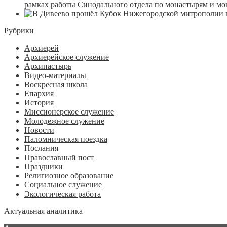
рамках работы Синодального отдела по монастырям и м
Рубрики
Архиерей
Архиерейское служение
Архипастырь
Видео-материалы
Воскресная школа
Епархия
История
Миссионерское служение
Молодежное служение
Новости
Паломническая поездка
Послания
Православный пост
Праздники
Религиозное образование
Социальное служение
Экологическая работа
Актуальная аналитика