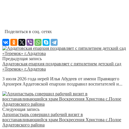
Поделиться в соц. сетях
Предыдущая запись
Ардатовская епархия поздравляет с пятилетием детский сад
«Теремок» г.Ардатова
3 июля 2026 года иерей Илья Абудеев от имени Правящего
Архиерея Ардатовской епархии поздравил воспитателей и...
Следующая запись
Архипастырь совершил рабочий визит в
восстанавливающийся храм Воскресения Христова с.Полое
Ардатовского района