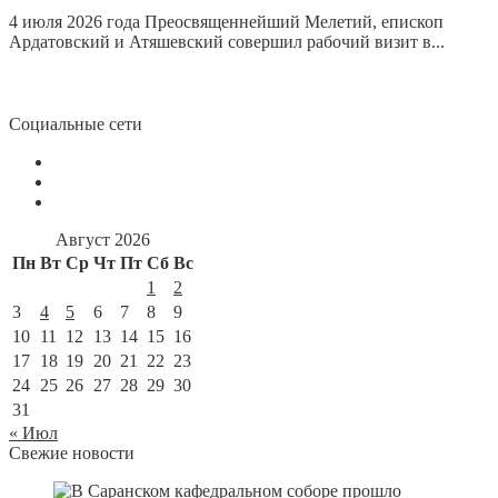
4 июля 2026 года Преосвященнейший Мелетий, епископ
Ардатовский и Атяшевский совершил рабочий визит в...
Социальные сети
Август 2026
Пн
Вт
Ср
Чт
Пт
Сб
Вс
1
2
3
4
5
6
7
8
9
10
11
12
13
14
15
16
17
18
19
20
21
22
23
24
25
26
27
28
29
30
31
« Июл
Свежие новости