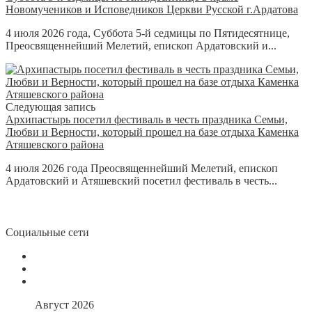
Новомучеников и Исповедников Церкви Русской г.Ардатова
4 июля 2026 года, Суббота 5-й седмицы по Пятидесятнице,
Преосвященнейший Мелетий, епископ Ардатовский и...
Следующая запись
Архипастырь посетил фестиваль в честь праздника Семьи,
Любви и Верности, который прошел на базе отдыха Каменка
Атяшевского района
4 июля 2026 года Преосвященнейший Мелетий, епископ
Ардатовский и Атяшевский посетил фестиваль в честь...
Социальные сети
Август 2026