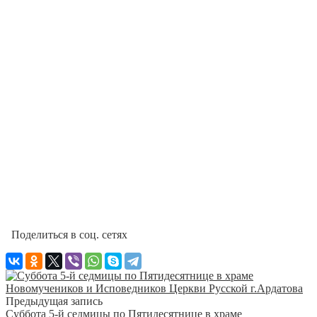
Поделиться в соц. сетях
Предыдущая запись
Суббота 5-й седмицы по Пятидесятнице в храме