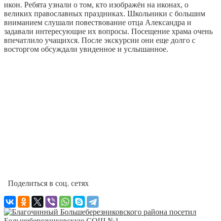
икон. Ребята узнали о том, кто изображён на иконах, о
великих православных праздниках. Школьники с большим
вниманием слушали повествование отца Александра и
задавали интересующие их вопросы. Посещение храма очень
впечатлило учащихся. После экскурсии они еще долго с
восторгом обсуждали увиденное и услышанное.
Поделиться в соц. сетях