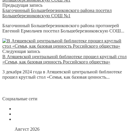
Предыдущая запись
Благочинный Большеберезниковского района посетил
Большеберезниковскую СОШ №1
Благочинный Большеберезниковского района протоиерей
Евгений Ермольчев посетил Большеберезниковскую СОШ...
Следующая запись
В Атяшевской центральной библиотеке прошел круглый стол
«Семья, как базовая ценность Российского общества»
3 декабря 2024 года в Атяшевской центральной библиотеке
прошел круглый стол «Семья, как базовая ценность...
Социальные сети
Август 2026