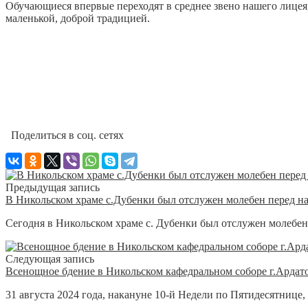
Обучающиеся впервые переходят в среднее звено нашего лицея, 
маленькой, доброй традицией.
Поделиться в соц. сетях
Предыдущая запись
В Никольском храме с.Дубенки был отслужен молебен перед на
Сегодня в Никольском храме с. Дубенки был отслужен молебен п
Следующая запись
Всенощное бдение в Никольском кафедральном соборе г.Ардат
31 августа 2024 года, накануне 10-й Недели по Пятидесятниц