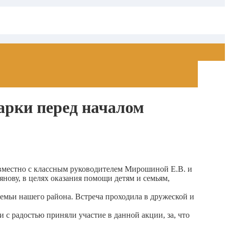
арки перед началом
овместно с классным руководителем Мирошиной Е.В. и
ову, в целях оказания помощи детям и семьям,
емьи нашего района. Встреча проходила в дружеской и
 радостью приняли участие в данной акции, за, что