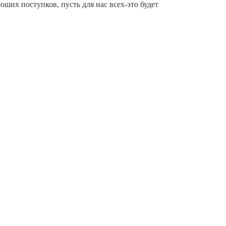
ших поступков, пусть для нас всех-это будет