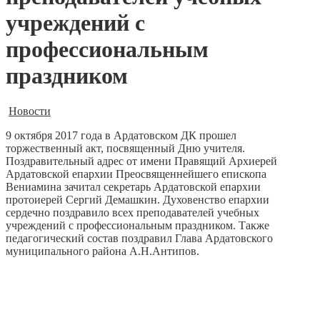
учреждений с
профессиональным
праздником
Новости
9 октября 2017 года в Ардатовском ДК прошел
торжественный акт, посвященный Дню учителя.
Поздравительный адрес от имени Правящий Архиерей
Ардатовской епархии Преосвященнейшего епископа
Вениамина зачитал секретарь Ардатовской епархии
протоиерей Сергий Демашкин. Духовенство епархии
сердечно поздравило всех преподавателей учебных
учреждений с профессиональным праздником. Также
педагогический состав поздравил Глава Ардатовского
муниципального района А.Н.Антипов.