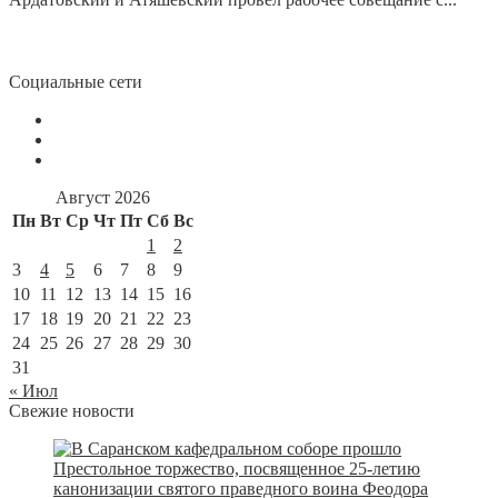
Социальные сети
Август 2026
Пн
Вт
Ср
Чт
Пт
Сб
Вс
1
2
3
4
5
6
7
8
9
10
11
12
13
14
15
16
17
18
19
20
21
22
23
24
25
26
27
28
29
30
31
« Июл
Свежие новости