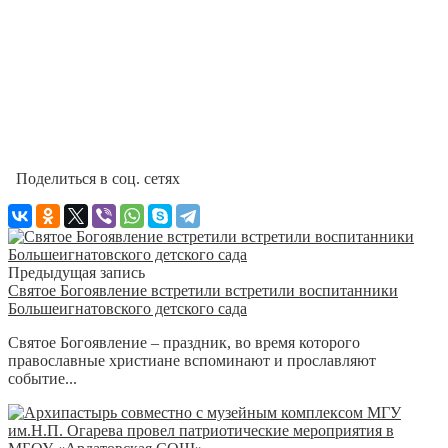
Поделиться в соц. сетях
Предыдущая запись
Святое Богоявление встретили встретили воспитанники
Большеигнатовского детского сада
Святое Богоявление – праздник, во время которого
православные христиане вспоминают и прославляют
событие...