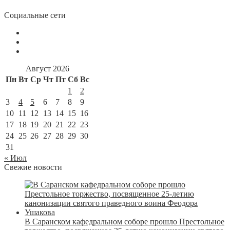
Социальные сети
Август 2026
Пн
Вт
Ср
Чт
Пт
Сб
Вс
1
2
3
4
5
6
7
8
9
10
11
12
13
14
15
16
17
18
19
20
21
22
23
24
25
26
27
28
29
30
31
« Июл
Свежие новости
В Саранском кафедральном соборе прошло Престольное