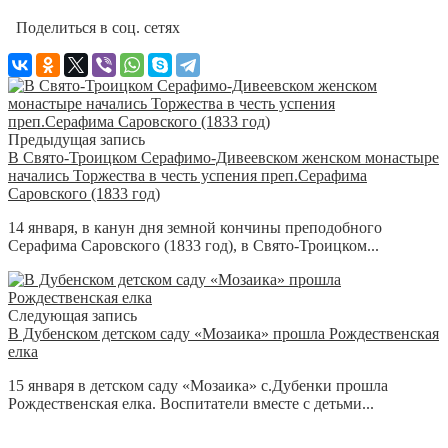
Поделиться в соц. сетях
Предыдущая запись
В Свято-Троицком Серафимо-Дивеевском женском монастыре
начались Торжества в честь успения преп.Серафима
Саровского (1833 год)
14 января, в канун дня земной кончины преподобного
Серафима Саровского (1833 год), в Свято-Троицком...
Следующая запись
В Дубенском детском саду «Мозаика» прошла Рождественская
елка
15 января в детском саду «Мозаика» с.Дубенки прошла
Рождественская елка. Воспитатели вместе с детьми...