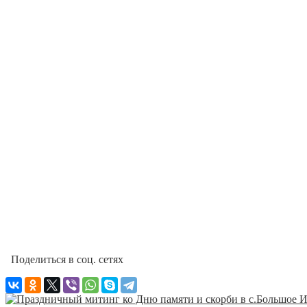
Поделиться в соц. сетях