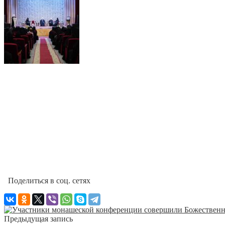
Поделиться в соц. сетях
Предыдущая запись