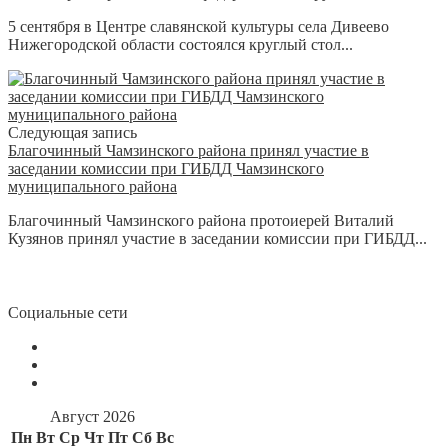
5 сентября в Центре славянской культуры села Дивеево
Нижегородской области состоялся круглый стол...
Следующая запись
Благочинный Чамзинского района принял участие в
заседании комиссии при ГИБДД Чамзинского
муниципального района
Благочинный Чамзинского района протоиерей Виталий
Кузянов принял участие в заседании комиссии при ГИБДД...
Социальные сети
Август 2026
Пн
Вт
Ср
Чт
Пт
Сб
Вс