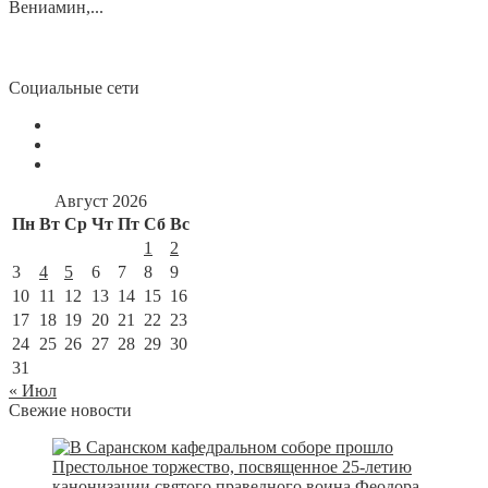
Вениамин,...
Социальные сети
Август 2026
Пн
Вт
Ср
Чт
Пт
Сб
Вс
1
2
3
4
5
6
7
8
9
10
11
12
13
14
15
16
17
18
19
20
21
22
23
24
25
26
27
28
29
30
31
« Июл
Свежие новости