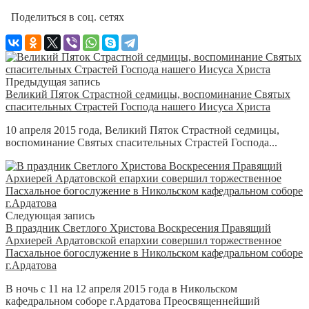
Поделиться в соц. сетях
Предыдущая запись
Великий Пяток Страстной седмицы, воспоминание Святых
спасительных Страстей Господа нашего Иисуса Христа
10 апреля 2015 года, Великий Пяток Страстной седмицы,
воспоминание Святых спасительных Страстей Господа...
Следующая запись
В праздник Светлого Христова Воскресения Правящий
Архиерей Ардатовской епархии совершил торжественное
Пасхальное богослужение в Никольском кафедральном соборе
г.Ардатова
В ночь с 11 на 12 апреля 2015 года в Никольском
кафедральном соборе г.Ардатова Преосвященнейший