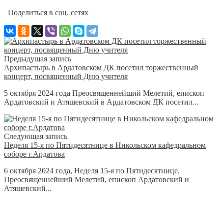
Поделиться в соц. сетях
Предыдущая запись
Архипастырь в Ардатовском ДК посетил торжественный
концерт, посвященный Дню учителя
5 октября 2024 года Преосвященнейший Мелетий, епископ
Ардатовский и Атяшевский в Ардатовском ДК посетил...
Следующая запись
Неделя 15-я по Пятидесятнице в Никольском кафедральном
соборе г.Ардатова
6 октября 2024 года, Неделя 15-я по Пятидесятнице,
Преосвященнейший Мелетий, епископ Ардатовский и
Атяшевский...