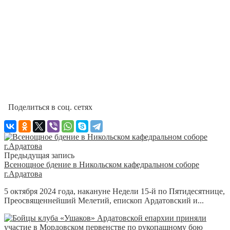
Поделиться в соц. сетях
Предыдущая запись
Всенощное бдение в Никольском кафедральном соборе
г.Ардатова
5 октября 2024 года, накануне Недели 15-й по Пятидесятнице,
Преосвященнейший Мелетий, епископ Ардатовский и...