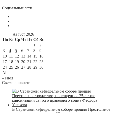
Социальные сети
Август 2026
Пн
Вт
Ср
Чт
Пт
Сб
Вс
1
2
3
4
5
6
7
8
9
10
11
12
13
14
15
16
17
18
19
20
21
22
23
24
25
26
27
28
29
30
31
« Июл
Свежие новости
В Саранском кафедральном соборе прошло Престольное