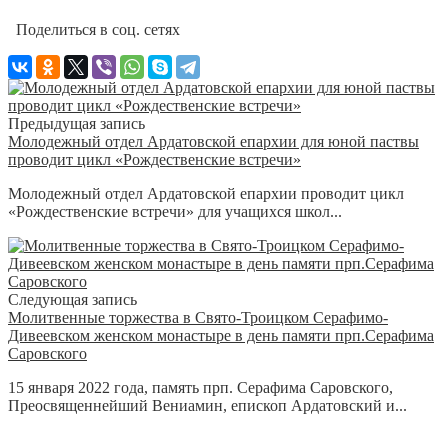
Поделиться в соц. сетях
Предыдущая запись
Молодежный отдел Ардатовской епархии для юной паствы
проводит цикл «Рождественские встречи»
Молодежный отдел Ардатовской епархии проводит цикл
«Рождественские встречи» для учащихся школ...
Следующая запись
Молитвенные торжества в Свято-Троицком Серафимо-
Дивеевском женском монастыре в день памяти прп.Серафима
Саровского
15 января 2022 года, память прп. Серафима Саровского,
Преосвященнейший Вениамин, епископ Ардатовский и...