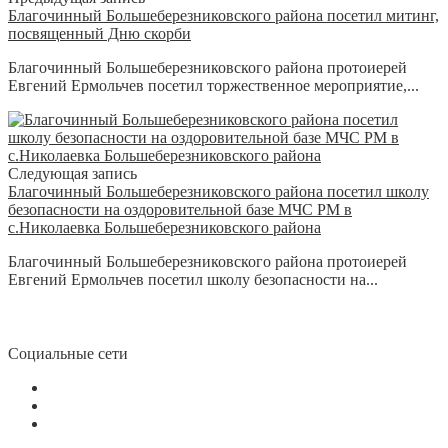
Благочинный Большеберезниковского района посетил митинг,
посвященный Дню скорби
Благочинный Большеберезниковского района протоиерей
Евгений Ермольчев посетил торжественное мероприятие,...
Следующая запись
Благочинный Большеберезниковского района посетил школу
безопасности на оздоровительной базе МЧС РМ в
с.Николаевка Большеберезниковского района
Благочинный Большеберезниковского района протоиерей
Евгений Ермольчев посетил школу безопасности на...
Социальные сети