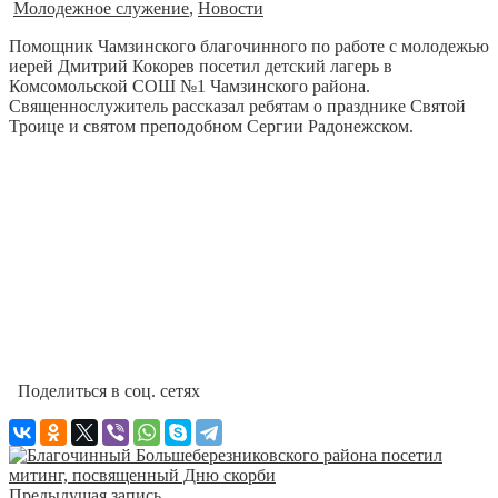
Молодежное служение
,
Новости
Помощник Чамзинского благочинного по работе с молодежью
иерей Дмитрий Кокорев посетил детский лагерь в
Комсомольской СОШ №1 Чамзинского района.
Священнослужитель рассказал ребятам о празднике Святой
Троице и святом преподобном Сергии Радонежском.
Поделиться в соц. сетях
Предыдущая запись