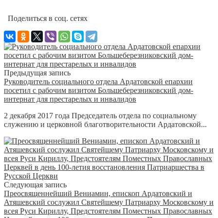
Поделиться в соц. сетях
Предыдущая запись
Руководитель социального отдела Ардатовской епархии
посетил с рабочим визитом Большеберезниковский дом-
интернат для престарелых и инвалидов
2 декабря 2017 года Председатель отдела по социальному
служению и церковной благотворительности Ардатовской...
Следующая запись
Преосвященнейший Вениамин, епископ Ардатовский и
Атяшевский сослужил Святейшему Патриарху Московскому и
всея Руси Кириллу, Предстоятелям Поместных Православных