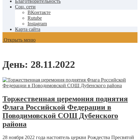
Благотворительность
Соц. сети
ВКонтакте
Rutube
Instagram
Карта сайта
Открыть меню
День:
28.11.2022
Торжественная церемония поднятия
Флага Российской Федерации в
Поводимовской СОШ Дубенского
района
28 ноября 2022 года настоятель церкви Рождества Пресвятой