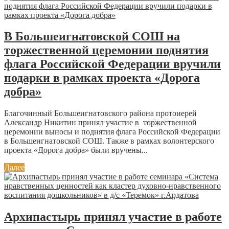
В Большеигнатовской СОШ на
торжественной церемонии поднятия
флага Российской Федерации вручили
подарки в рамках проекта «Дорога
добра»
Благочинный Большеигнатовского района протоиерей
Александр Никитин принял участие в торжественной
церемонии выносы и поднятия флага Российской Федерации
в Большеигнатовской СОШ. Также в рамках волонтерского
проекта «Дорога добра» были вручены...
Далее
Архипастырь принял участие в работе