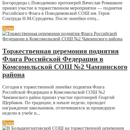
Богородицы с.Поводимово протоиерей Вячеслав Ромашкин
принял участие в торжественном мероприятии — поднятия
Российского Флага в Поводимовской СОШ им. Героя
Соцтруда Н.М.Суродеева. После линейки отец...
Далее
Торжественная церемония поднятия
Флага Российской Федерации в
Комсомольской СОШ №2 Чамзинского
района
Сегодня в торжественной линейке поднятия Флага
Российской Федерации в Комсомольской СОШ №2
Чамзинского райна принял участие протоиерей Георгий
Щербаков. По традиции, в начале недели, проходит
награждение школьников, отличившихся за прошедшую
неделю в учебе и...
Далее