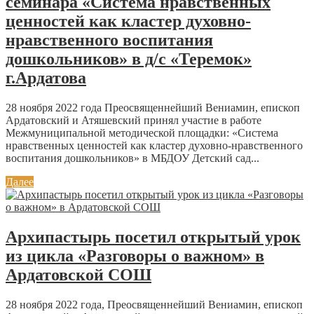
семинара «Система нравственных
ценностей как кластер духовно-
нравственного воспитания
дошкольников» в д/с «Теремок»
г.Ардатова
28 ноября 2022 года Преосвященнейший Вениамин, епископ
Ардатовский и Атяшевский принял участие в работе
Межмуниципальной методической площадки: «Система
нравственных ценностей как кластер духовно-нравственного
воспитания дошкольников» в МБДОУ Детский сад...
Далее
Архипастырь посетил открытый урок
из цикла «Разговоры о важном» в
Ардатовской СОШ
28 ноября 2022 года, Преосвященнейший Вениамин, епископ