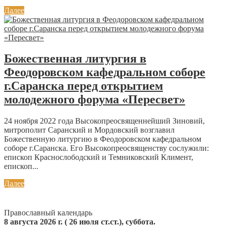
Далее
Божественная литургия в
Феодоровском кафедральном соборе
г.Саранска перед открытием
молодежного форума «Пересвет»
24 ноября 2022 года Высокопреосвященнейший Зиновий,
митрополит Саранский и Мордовский возглавил
Божественную литургию в Феодоровском кафедральном
соборе г.Саранска. Его Высокопреосвященству сослужили:
епископ Краснослободский и Темниковский Климент,
епископ...
Далее
Православный календарь
8 августа 2026 г. ( 26 июля ст.ст.), суббота.