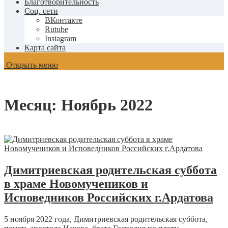
Благотворительность
Соц. сети
ВКонтакте
Rutube
Instagram
Карта сайта
Открыть меню
Месяц:
Ноябрь 2022
Димитриевская родительская суббота
в храме Новомучеников и
Исповедников Российских г.Ардатова
5 ноября 2022 года, Димитриевская родительская суббота,