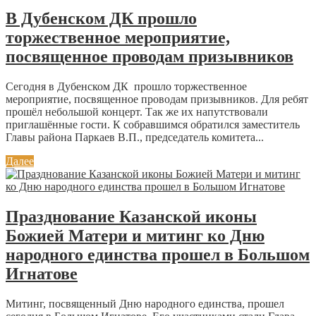
В Дубенском ДК прошло
торжественное мероприятие,
посвященное проводам призывников
Сегодня в Дубенском ДК прошло торжественное
мероприятие, посвященное проводам призывников. Для ребят
прошёл небольшой концерт. Так же их напутствовали
приглашённые гости. К собравшимся обратился заместитель
Главы района Паркаев В.П., председатель комитета...
Далее
Празднование Казанской иконы
Божией Матери и митинг ко Дню
народного единства прошел в Большом
Игнатове
Митинг, посвященный Дню народного единства, прошел