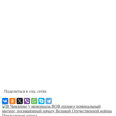
Поделиться в соц. сетях
Предыдущая запись