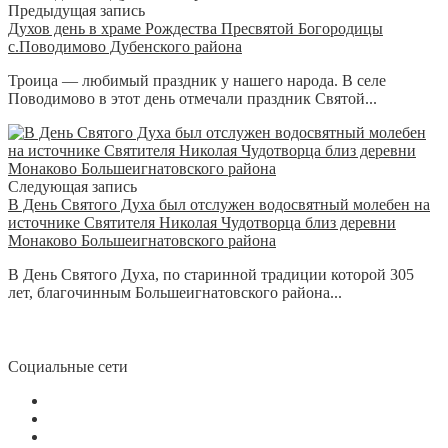
Предыдущая запись
Духов день в храме Рождества Пресвятой Богородицы
с.Поводимово Дубенского района
Троица — любимый праздник у нашего народа. В селе
Поводимово в этот день отмечали праздник Святой...
Следующая запись
В День Святого Духа был отслужен водосвятный молебен на
источнике Святителя Николая Чудотворца близ деревни
Монаково Большеигнатовского района
В День Святого Духа, по старинной традиции которой 305
лет, благочинным Большеигнатовского района...
Социальные сети