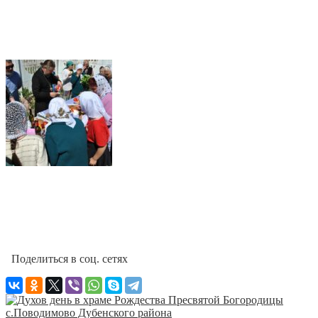
Поделиться в соц. сетях